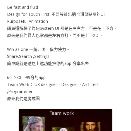
Be fast and fluid
Design for Touch First :不要設計出適合滑鼠點閱的UI
Purposeful Animation
講員還解釋了為何System UI 都是在左右方，不是在上下方，
原來是我們賞人巴掌都是左右方打，而不是上下XD 。
Win as one 一統江湖，借力使力。
Share,Search ,Settings
簡單說就是透過上述功能把你的app 分享出去
60–>80–>99分的app
Team Work： UX designer，Designer，Architect
,Programmer
原來我們是魔戒團