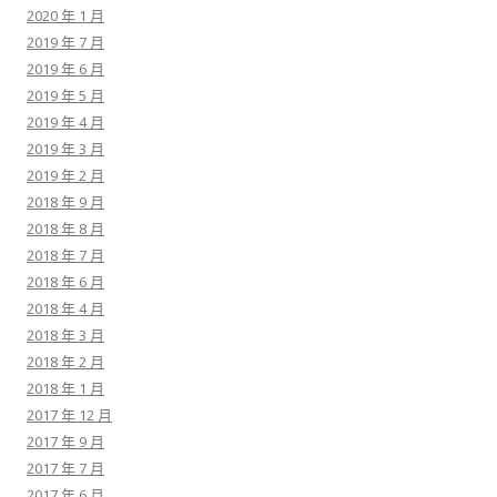
2020 年 1 月
2019 年 7 月
2019 年 6 月
2019 年 5 月
2019 年 4 月
2019 年 3 月
2019 年 2 月
2018 年 9 月
2018 年 8 月
2018 年 7 月
2018 年 6 月
2018 年 4 月
2018 年 3 月
2018 年 2 月
2018 年 1 月
2017 年 12 月
2017 年 9 月
2017 年 7 月
2017 年 6 月