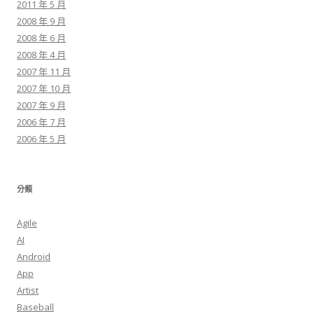
2011 年 5 月
2008 年 9 月
2008 年 6 月
2008 年 4 月
2007 年 11 月
2007 年 10 月
2007 年 9 月
2006 年 7 月
2006 年 5 月
分類
Agile
AI
Android
App
Artist
Baseball