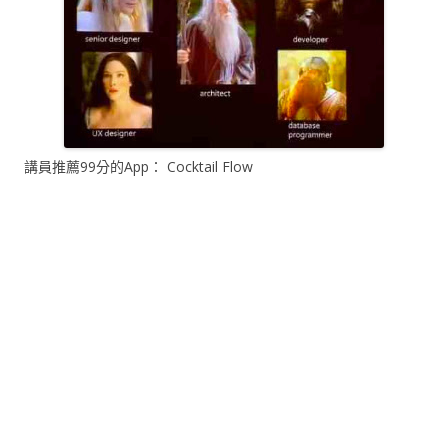
講員推薦99分的App： Cocktail Flow