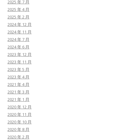
2025 年 7 月
2025 年 4 月
2025 年 2 月
2024 年 12 月
2024 年 11 月
2024 年 7 月
2024 年 6 月
2023 年 12 月
2023 年 11 月
2023 年 5 月
2023 年 4 月
2021 年 4 月
2021 年 3 月
2021 年 1 月
2020 年 12 月
2020 年 11 月
2020 年 10 月
2020 年 8 月
2020 年 2 月