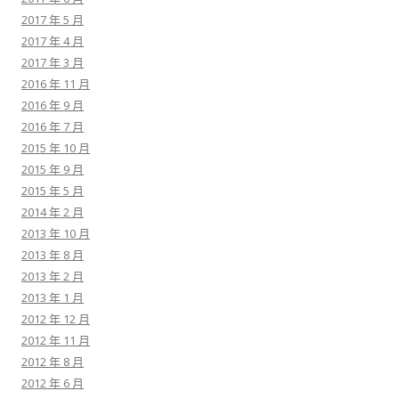
2017 年 5 月
2017 年 4 月
2017 年 3 月
2016 年 11 月
2016 年 9 月
2016 年 7 月
2015 年 10 月
2015 年 9 月
2015 年 5 月
2014 年 2 月
2013 年 10 月
2013 年 8 月
2013 年 2 月
2013 年 1 月
2012 年 12 月
2012 年 11 月
2012 年 8 月
2012 年 6 月