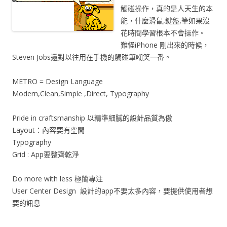
觸碰操作，真的是人天生的本
能，什麼滑鼠,鍵盤,筆如果沒
花時間學習根本不會操作。
難怪iPhone 剛出來的時候，
Steven Jobs還對以往用在手機的觸碰筆嘲笑一番。
METRO = Design Language
Modern,Clean,Simple ,Direct, Typography
Pride in craftsmanship 以精準細膩的設計品質為傲
Layout：內容要有空間
Typography
Grid : App要整齊乾淨
Do more with less 極簡專注
User Center Design 設計的app不要太多內容，要提供使用者想
要的訊息