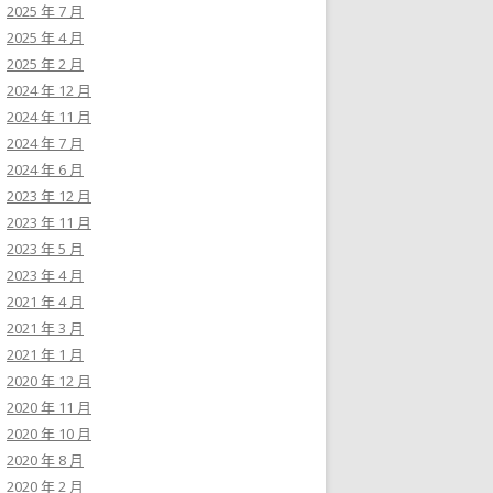
2025 年 7 月
2025 年 4 月
2025 年 2 月
2024 年 12 月
2024 年 11 月
2024 年 7 月
2024 年 6 月
2023 年 12 月
2023 年 11 月
2023 年 5 月
2023 年 4 月
2021 年 4 月
2021 年 3 月
2021 年 1 月
2020 年 12 月
2020 年 11 月
2020 年 10 月
2020 年 8 月
2020 年 2 月