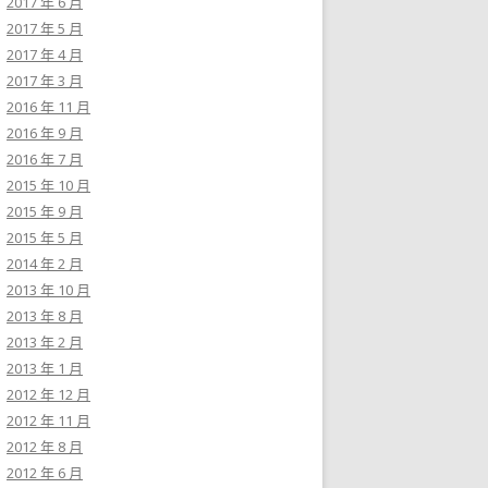
2017 年 6 月
2017 年 5 月
2017 年 4 月
2017 年 3 月
2016 年 11 月
2016 年 9 月
2016 年 7 月
2015 年 10 月
2015 年 9 月
2015 年 5 月
2014 年 2 月
2013 年 10 月
2013 年 8 月
2013 年 2 月
2013 年 1 月
2012 年 12 月
2012 年 11 月
2012 年 8 月
2012 年 6 月