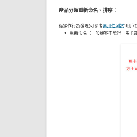
產品分類重新命名、排序：
從操作行為發現(可參考
易用性測試
)用戶
重新命名（一般顧客不曉得「馬卡