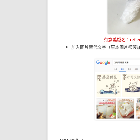
有意義檔名：reflectiv
加入圖片替代文字（原本圖片都沒