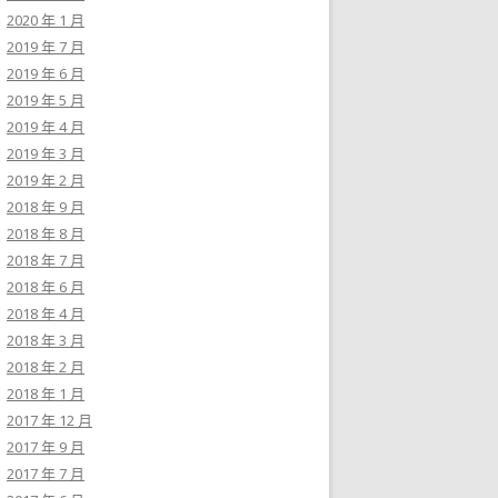
2020 年 1 月
2019 年 7 月
2019 年 6 月
2019 年 5 月
2019 年 4 月
2019 年 3 月
2019 年 2 月
2018 年 9 月
2018 年 8 月
2018 年 7 月
2018 年 6 月
2018 年 4 月
2018 年 3 月
2018 年 2 月
2018 年 1 月
2017 年 12 月
2017 年 9 月
2017 年 7 月