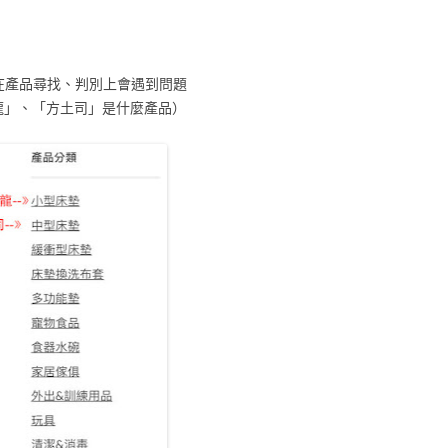
在產品尋找、判別上會遇到問題
龍」、「方土司」是什麼產品）