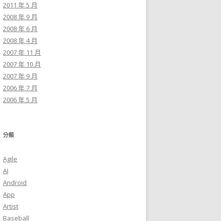
2011 年 5 月
2008 年 9 月
2008 年 6 月
2008 年 4 月
2007 年 11 月
2007 年 10 月
2007 年 9 月
2006 年 7 月
2006 年 5 月
分類
Agile
AI
Android
App
Artist
Baseball