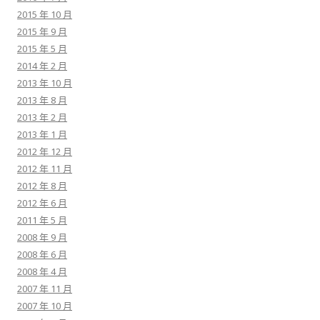
2015 年 10 月
2015 年 9 月
2015 年 5 月
2014 年 2 月
2013 年 10 月
2013 年 8 月
2013 年 2 月
2013 年 1 月
2012 年 12 月
2012 年 11 月
2012 年 8 月
2012 年 6 月
2011 年 5 月
2008 年 9 月
2008 年 6 月
2008 年 4 月
2007 年 11 月
2007 年 10 月