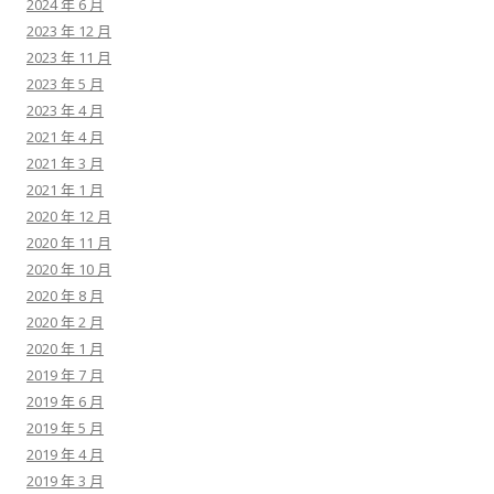
2024 年 6 月
2023 年 12 月
2023 年 11 月
2023 年 5 月
2023 年 4 月
2021 年 4 月
2021 年 3 月
2021 年 1 月
2020 年 12 月
2020 年 11 月
2020 年 10 月
2020 年 8 月
2020 年 2 月
2020 年 1 月
2019 年 7 月
2019 年 6 月
2019 年 5 月
2019 年 4 月
2019 年 3 月