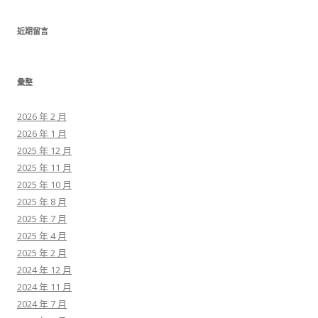
近期留言
彙整
2026 年 2 月
2026 年 1 月
2025 年 12 月
2025 年 11 月
2025 年 10 月
2025 年 8 月
2025 年 7 月
2025 年 4 月
2025 年 2 月
2024 年 12 月
2024 年 11 月
2024 年 7 月