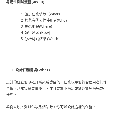
易用性測試流程(4W1H)
設計任務情境（What）
招募有代表性使用者(Who)
挑選地點(Where)
執行測試 (How)
分析測試結果 (Which)
設計任務情境(What)
設計的任務要明確具體來驗證目的，任務順序要符合使用者操作
習慣，測試場景要情境化，並且要寫下來當成額外資訊來完成這
任務。
舉例來說，測試化妝品網站時，你可以設計這樣的任務。