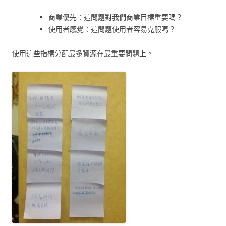
商業優先：這問題對我們商業目標重要嗎？
使用者感覺：這問題使用者容易克服嗎？
使用這些指標分配最多資源在最重要問題上。