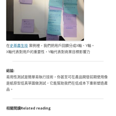
在
史基農生技
案例裡，我們把用戶回饋分成X軸、Y軸。
X軸代表對用戶的重要性，Y軸代表對商業目標影響力
結論
:
易用性測試是簡單易執行技術，你甚至可在產品開發前期使用像
是紙原型低真草圖做測試，它能幫助我們在低成本下重新塑造產
品。
相關閱讀Related reading