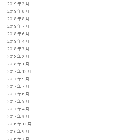
2019 年 2 月
2018 年 9 月
2018 年 8 月
2018 年 7 月
2018 年 6 月
2018 年 4 月
2018 年 3 月
2018 年 2 月
2018 年 1 月
2017 年 12 月
2017 年 9 月
2017 年 7 月
2017 年 6 月
2017 年 5 月
2017 年 4 月
2017 年 3 月
2016 年 11 月
2016 年 9 月
2016 年 7 月