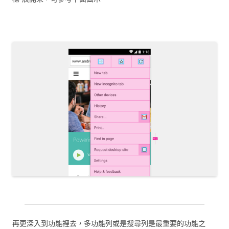
再更深入到功能裡去，多功能列或是搜尋列是最重要的功能之