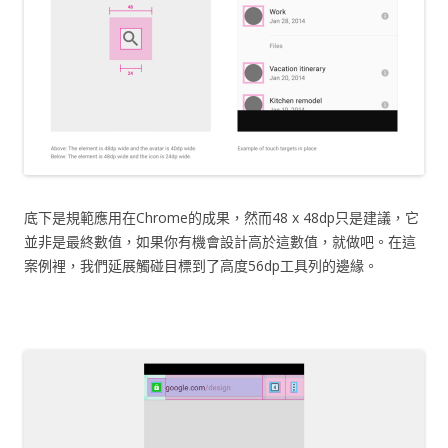
底下是規範應用在Chrome的成果，然而48 x 48dp只是建議，它
並非是最終數值，如果你有機會設計高於這數值，就做吧。在這
案例裡，我們延展觸碰目標到了高度56dp工具列的邊緣。