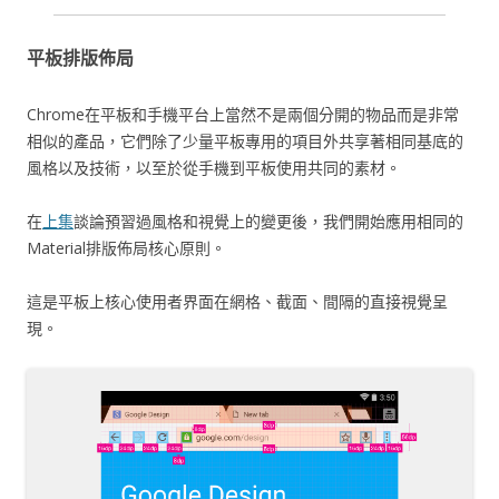
平板排版佈局
Chrome在平板和手機平台上當然不是兩個分開的物品而是非常
相似的產品，它們除了少量平板專用的項目外共享著相同基底的
風格以及技術，以至於從手機到平板使用共同的素材。
在
上集
談論預習過風格和視覺上的變更後，我們開始應用相同的
Material排版佈局核心原則。
這是平板上核心使用者界面在網格、截面、間隔的直接視覺呈
現。