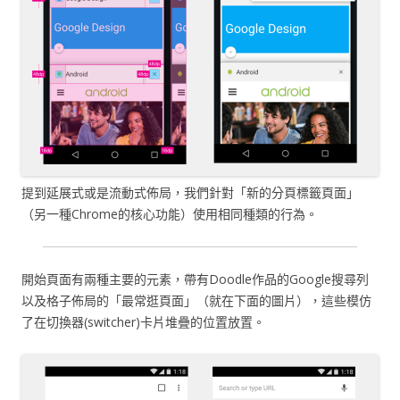
提到延展式或是流動式佈局，我們針對「新的分頁標籤頁面」
（另一種Chrome的核心功能）使用相同種類的行為。
開始頁面有兩種主要的元素，帶有Doodle作品的Google搜尋列
以及格子佈局的「最常逛頁面」（就在下面的圖片），這些模仿
了在切換器(switcher)卡片堆疊的位置放置。