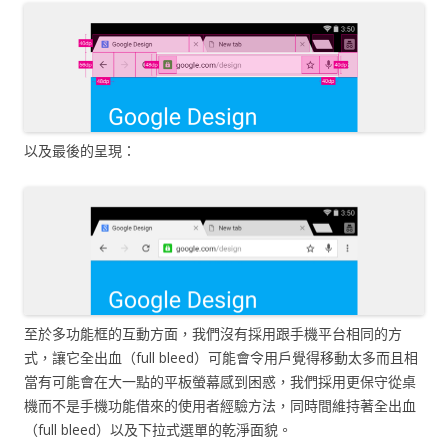
以及最後的呈現：
至於多功能框的互動方面，我們沒有採用跟手機平台相同的方
式，讓它全出血（full bleed）可能會令用戶覺得移動太多而且相
當有可能會在大一點的平板螢幕感到困惑，我們採用更保守從桌
機而不是手機功能借來的使用者經驗方法，同時間維持著全出血
（full bleed）以及下拉式選單的乾淨面貌。