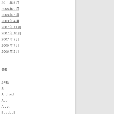
2011 年 5 月
2008 年 9 月
2008 年 6 月
2008 年 4 月
2007 年 11 月
2007 年 10 月
2007 年 9 月
2006 年 7 月
2006 年 5 月
分類
Agile
AI
Android
App
Artist
Baseball