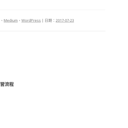
、
Medium
、
WordPress
| 日期：
2017-07-23
習流程