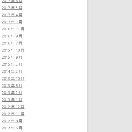
2017 年 6 月
2017 年 5 月
2017 年 4 月
2017 年 3 月
2016 年 11 月
2016 年 9 月
2016 年 7 月
2015 年 10 月
2015 年 9 月
2015 年 5 月
2014 年 2 月
2013 年 10 月
2013 年 8 月
2013 年 2 月
2013 年 1 月
2012 年 12 月
2012 年 11 月
2012 年 8 月
2012 年 6 月