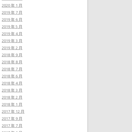
2020 年 1 月
2019 年 7 月
2019 年 6 月
2019 年 5 月
2019 年 4 月
2019 年 3 月
2019 年 2 月
2018 年 9 月
2018 年 8 月
2018 年 7 月
2018 年 6 月
2018 年 4 月
2018 年 3 月
2018 年 2 月
2018 年 1 月
2017 年 12 月
2017 年 9 月
2017 年 7 月