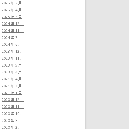
2025 年 7 月
2025 年 4 月
2025 年 2 月
2024 年 12 月
2024 年 11 月
2024 年 7 月
2024 年 6 月
2023 年 12 月
2023 年 11 月
2023 年 5 月
2023 年 4 月
2021 年 4 月
2021 年 3 月
2021 年 1 月
2020 年 12 月
2020 年 11 月
2020 年 10 月
2020 年 8 月
2020 年 2 月