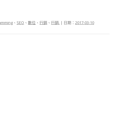
amming
、
SEO
、
數位
、
行銷
、
行銷.
| 日期：
2017-03-10