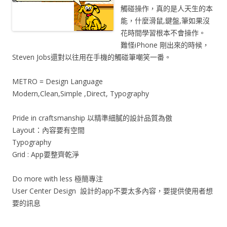
觸碰操作，真的是人天生的本
能，什麼滑鼠,鍵盤,筆如果沒
花時間學習根本不會操作。
難怪iPhone 剛出來的時候，
Steven Jobs還對以往用在手機的觸碰筆嘲笑一番。
METRO = Design Language
Modern,Clean,Simple ,Direct, Typography
Pride in craftsmanship 以精準細膩的設計品質為傲
Layout：內容要有空間
Typography
Grid : App要整齊乾淨
Do more with less 極簡專注
User Center Design 設計的app不要太多內容，要提供使用者想
要的訊息