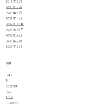
2011 年 5 月
2008 年 9 月
2008 年 6 月
2008 年 4 月
2007 年 11 月
2007 年 10 月
2007 年 9 月
2006 年 7 月
2006 年 5 月
分類
Agile
AI
Android
App
Artist
Baseball