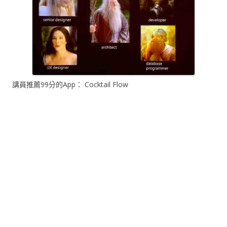
講員推薦99分的App： Cocktail Flow