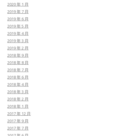
2020 年 1 月
2019 年 7 月
2019 年 6 月
2019 年 5 月
2019 年 4 月
2019 年 3 月
2019 年 2 月
2018 年 9 月
2018 年 8 月
2018 年 7 月
2018 年 6 月
2018 年 4 月
2018 年 3 月
2018 年 2 月
2018 年 1 月
2017 年 12 月
2017 年 9 月
2017 年 7 月
2017 年 6 月