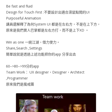
Be fast and fluid
Design for Touch First :不要設計出適合滑鼠點閱的UI
Purposeful Animation
講員還解釋了為何System UI 都是在左右方，不是在上下方，
原來是我們賞人巴掌都是左右方打，而不是上下XD 。
Win as one 一統江湖，借力使力。
Share,Search ,Settings
簡單說就是透過上述功能把你的app 分享出去
60–>80–>99分的app
Team Work： UX designer，Designer，Architect
,Programmer
原來我們是魔戒團