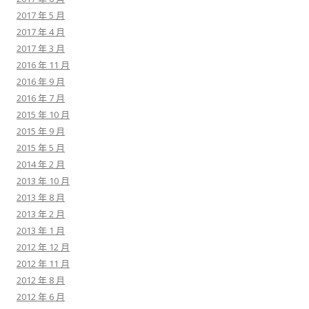
2017 年 5 月
2017 年 4 月
2017 年 3 月
2016 年 11 月
2016 年 9 月
2016 年 7 月
2015 年 10 月
2015 年 9 月
2015 年 5 月
2014 年 2 月
2013 年 10 月
2013 年 8 月
2013 年 2 月
2013 年 1 月
2012 年 12 月
2012 年 11 月
2012 年 8 月
2012 年 6 月