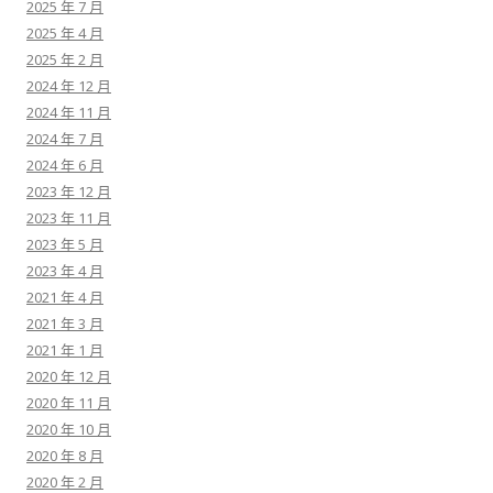
2025 年 7 月
2025 年 4 月
2025 年 2 月
2024 年 12 月
2024 年 11 月
2024 年 7 月
2024 年 6 月
2023 年 12 月
2023 年 11 月
2023 年 5 月
2023 年 4 月
2021 年 4 月
2021 年 3 月
2021 年 1 月
2020 年 12 月
2020 年 11 月
2020 年 10 月
2020 年 8 月
2020 年 2 月