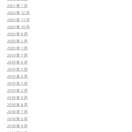
2021 年 1 月
2020 年 12 月
2020 年 11 月
2020 年 10 月
2020 年 8 月
2020 年 2 月
2020 年 1 月
2019 年 7 月
2019 年 6 月
2019 年 5 月
2019 年 4 月
2019 年 3 月
2019 年 2 月
2018 年 9 月
2018 年 8 月
2018 年 7 月
2018 年 6 月
2018 年 4 月