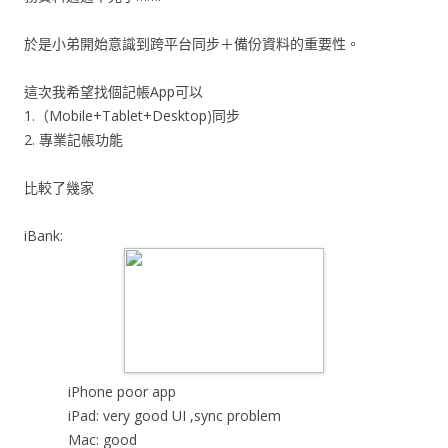
於是小弟開始意識到跨平台同步＋備份資料的重要性。
這次我希望找個記帳App可以
1.（Mobile+Tablet+Desktop)同步
2. 專業記帳功能
比較了幾家
iBank:
iPhone poor app
iPad: very good UI ,sync problem
Mac: good