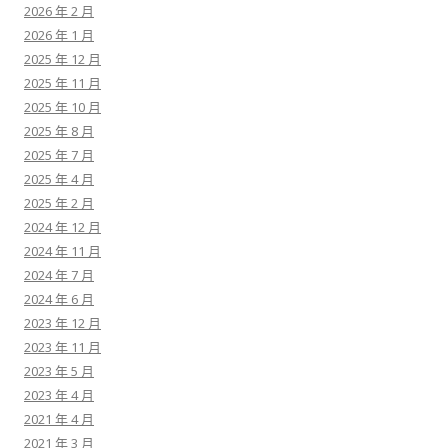
2026 年 2 月
2026 年 1 月
2025 年 12 月
2025 年 11 月
2025 年 10 月
2025 年 8 月
2025 年 7 月
2025 年 4 月
2025 年 2 月
2024 年 12 月
2024 年 11 月
2024 年 7 月
2024 年 6 月
2023 年 12 月
2023 年 11 月
2023 年 5 月
2023 年 4 月
2021 年 4 月
2021 年 3 月