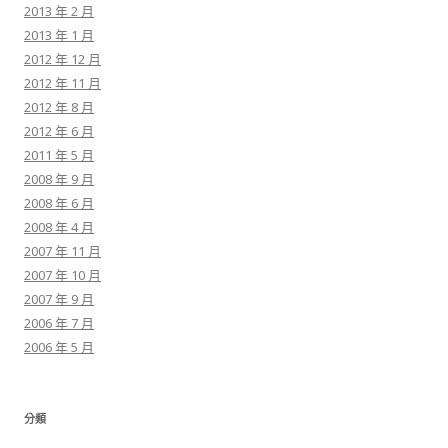
2013 年 2 月
2013 年 1 月
2012 年 12 月
2012 年 11 月
2012 年 8 月
2012 年 6 月
2011 年 5 月
2008 年 9 月
2008 年 6 月
2008 年 4 月
2007 年 11 月
2007 年 10 月
2007 年 9 月
2006 年 7 月
2006 年 5 月
分類