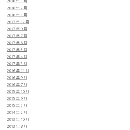
2018 年 3 月
2018 年 2 月
2018 年 1 月
2017 年 12 月
2017 年 9 月
2017 年 7 月
2017 年 6 月
2017 年 5 月
2017 年 4 月
2017 年 3 月
2016 年 11 月
2016 年 9 月
2016 年 7 月
2015 年 10 月
2015 年 9 月
2015 年 5 月
2014 年 2 月
2013 年 10 月
2013 年 8 月