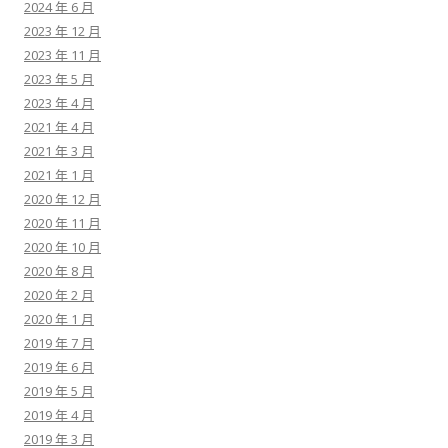
2024 年 6 月
2023 年 12 月
2023 年 11 月
2023 年 5 月
2023 年 4 月
2021 年 4 月
2021 年 3 月
2021 年 1 月
2020 年 12 月
2020 年 11 月
2020 年 10 月
2020 年 8 月
2020 年 2 月
2020 年 1 月
2019 年 7 月
2019 年 6 月
2019 年 5 月
2019 年 4 月
2019 年 3 月