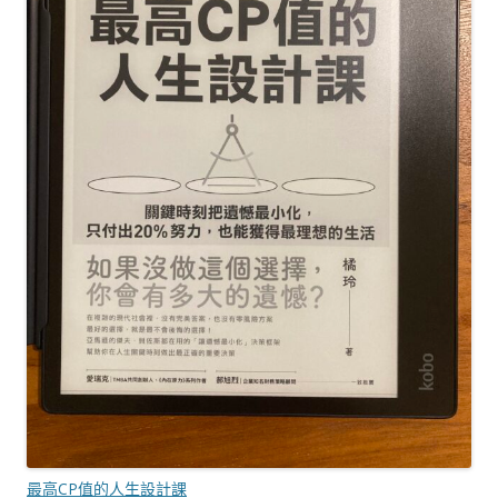
最高CP值的人生設計課