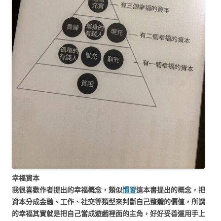
幸福資本
我很喜歡作者提出的幸福概念，類似
慣習
這本書提出的概念，把
資本分成金融、工作、社交等類型來判斷自己整體的價值，所謂
的幸福其實就是把自己當成遊戲裡面的主角，好好妥善運用手上