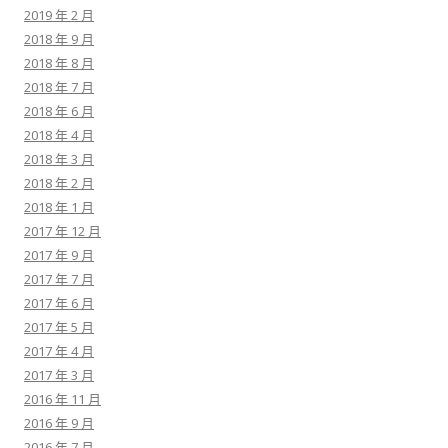
2019 年 2 月
2018 年 9 月
2018 年 8 月
2018 年 7 月
2018 年 6 月
2018 年 4 月
2018 年 3 月
2018 年 2 月
2018 年 1 月
2017 年 12 月
2017 年 9 月
2017 年 7 月
2017 年 6 月
2017 年 5 月
2017 年 4 月
2017 年 3 月
2016 年 11 月
2016 年 9 月
2016 年 7 月