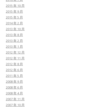
2015 年 10 月
2015 年 9 月
2015 年 5 月
2014 年 2 月
2013 年 10 月
2013 年 8 月
2013 年 2 月
2013 年 1 月
2012 年 12 月
2012 年 11 月
2012 年 8 月
2012 年 6 月
2011 年 5 月
2008 年 9 月
2008 年 6 月
2008 年 4 月
2007 年 11 月
2007 年 10 月