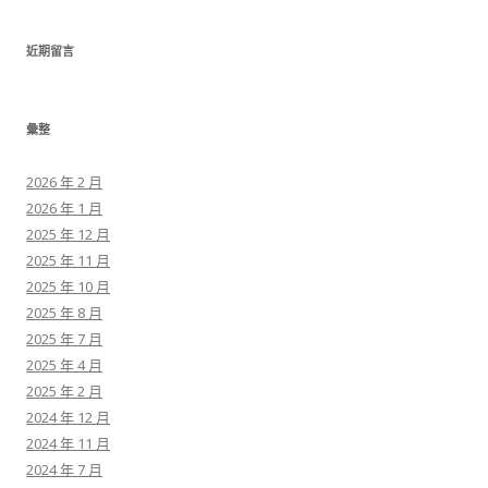
近期留言
彙整
2026 年 2 月
2026 年 1 月
2025 年 12 月
2025 年 11 月
2025 年 10 月
2025 年 8 月
2025 年 7 月
2025 年 4 月
2025 年 2 月
2024 年 12 月
2024 年 11 月
2024 年 7 月